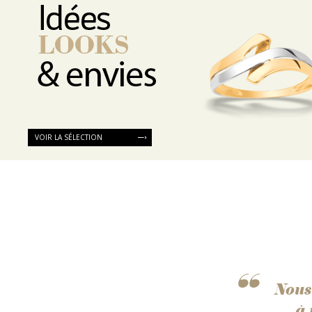
VOIR LA SÉLECTION
Nous