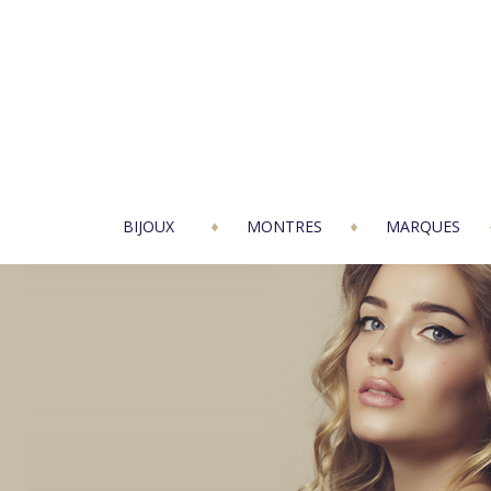
BIJOUX
MONTRES
MARQUES