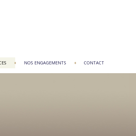
CES
NOS ENGAGEMENTS
CONTACT