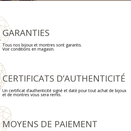
GARANTIES
Tous nos bijoux et montres sont garantis.
Voir conditions en magasin.
CERTIFICATS D’AUTHENTICITÉ
Un certificat d’authenticité signé et daté pour tout achat de bijoux
et de montres vous sera remis.
MOYENS DE PAIEMENT