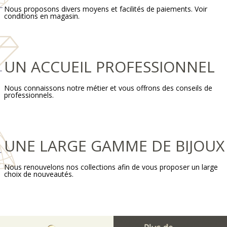
Nous proposons divers moyens et facilités de paiements. Voir
conditions en magasin.
UN ACCUEIL PROFESSIONNEL
Nous connaissons notre métier et vous offrons des conseils de
professionnels.
UNE LARGE GAMME DE BIJOUX
Nous renouvelons nos collections afin de vous proposer un large
choix de nouveautés.