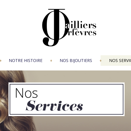
NOTRE HISTOIRE
NOS BIJOUTIERS
NOS SERVI