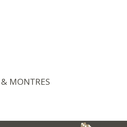
 & MONTRES