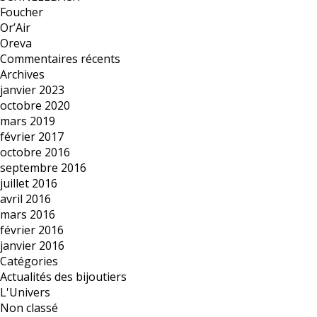
Foucher
Or’Air
Oreva
Commentaires récents
Archives
janvier 2023
octobre 2020
mars 2019
février 2017
octobre 2016
septembre 2016
juillet 2016
avril 2016
mars 2016
février 2016
janvier 2016
Catégories
Actualités des bijoutiers
L'Univers
Non classé