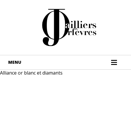
Alliance or blanc et diamants