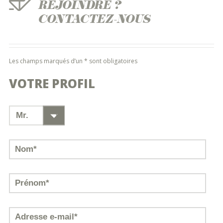
REJOINDRE ?
CONTACTEZ-NOUS
Les champs marqués d’un * sont obligatoires
VOTRE PROFIL