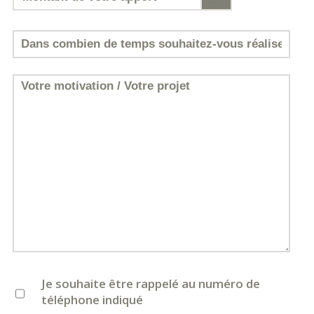
Je souhaite être rappelé au numéro de
téléphone indiqué