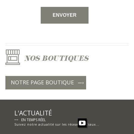
NOS BOUTIQUES
NOTRE PAGE BOUTIQUE
L'ACTUALITÉ
EN TEMPS RÉEL
Suivez notre actualité sur les réseaux sociaux...