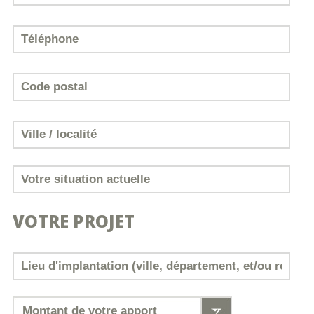
VOTRE PROJET