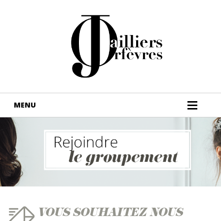
VOUS SOUHAITEZ NOUS