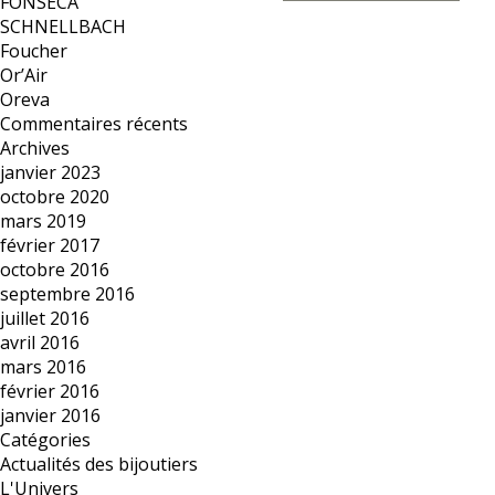
FONSECA
SCHNELLBACH
Foucher
Or’Air
Oreva
Commentaires récents
Archives
janvier 2023
octobre 2020
mars 2019
février 2017
octobre 2016
septembre 2016
juillet 2016
avril 2016
mars 2016
février 2016
janvier 2016
Catégories
Actualités des bijoutiers
L'Univers