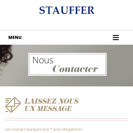
LAISSEZ-NOUS
UN MESSAGE
Les champs marqués d’un * sont obligatoires