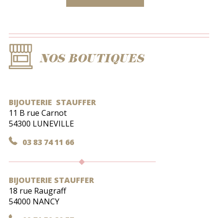
NOS BOUTIQUES
BIJOUTERIE STAUFFER
11 B rue Carnot
54300 LUNEVILLE
03 83 74 11 66
BIJOUTERIE STAUFFER
18 rue Raugraff
54000 NANCY