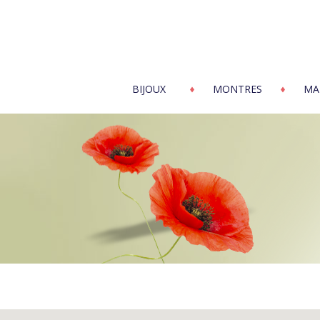
BIJOUX
MONTRES
MA