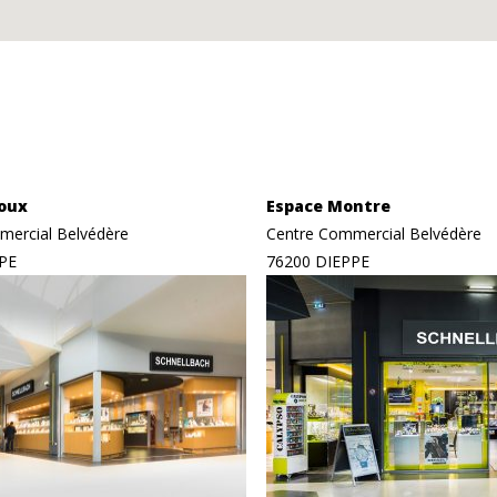
joux
Espace Montre
mercial Belvédère
Centre Commercial Belvédère
PE
76200 DIEPPE