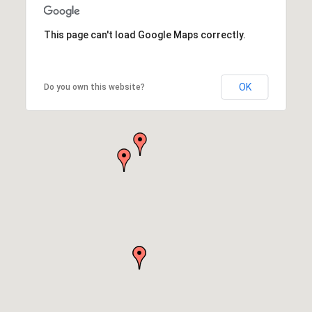
This page can't load Google Maps correctly.
OK
Do you own this website?