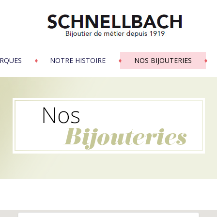
RQUES
NOTRE HISTOIRE
NOS BIJOUTERIES