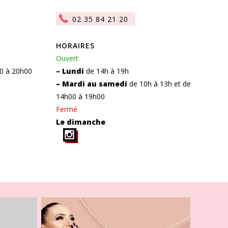
02 35 84 21 20
HORAIRES
Ouvert
0 à 20h00
– Lundi
de 14h à 19h
– Mardi au samedi
de 10h à 13h et de
14h00 à 19h00
Fermé
Le dimanche