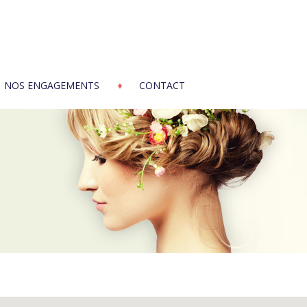
NOS ENGAGEMENTS
CONTACT