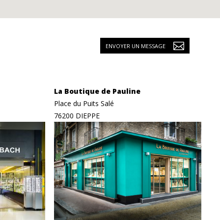
ENVOYER UN MESSAGE
La Boutique de Pauline
Place du Puits Salé
76200 DIEPPE