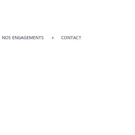
NOS ENGAGEMENTS
CONTACT