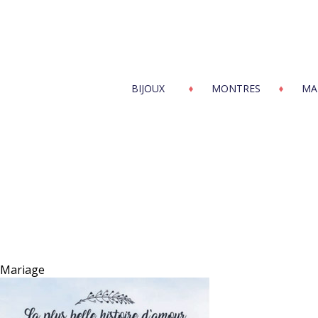
BIJOUX
MONTRES
MA
Mariage