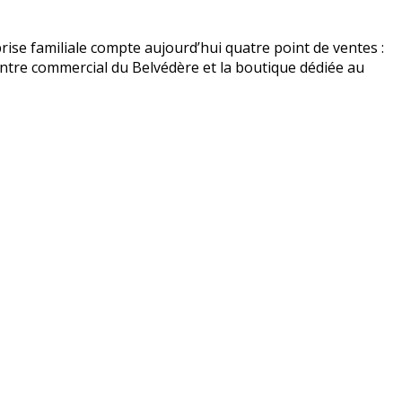
rise familiale compte aujourd’hui quatre point de ventes :
entre commercial du Belvédère et la boutique dédiée au