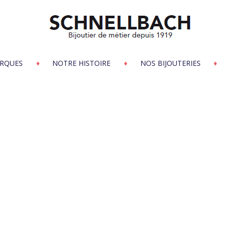
RQUES
NOTRE HISTOIRE
NOS BIJOUTERIES