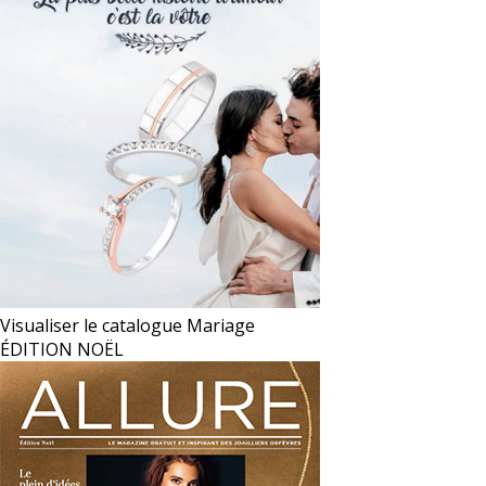
Visualiser le catalogue Mariage
ÉDITION NOËL