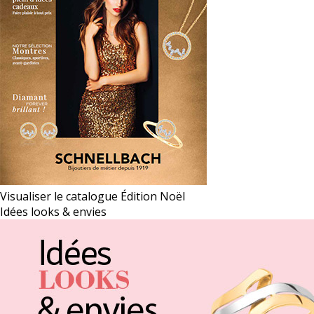
Visualiser le catalogue Édition Noël
Idées looks & envies