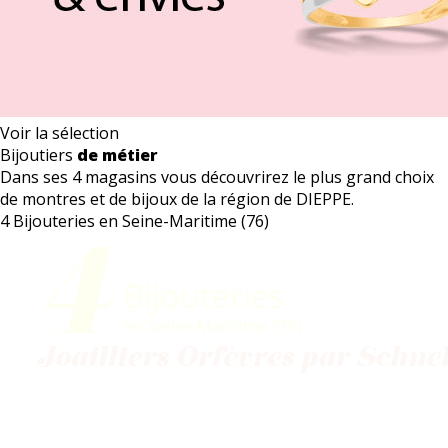
Voir la sélection
Bijoutiers
de métier
Dans ses 4 magasins vous découvrirez le plus grand choix
de montres et de bijoux de la région de DIEPPE.
4 Bijouteries en Seine-Maritime (76)