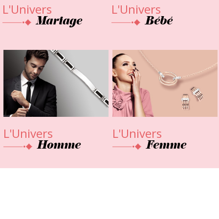
Mariage
Bébé
Homme
Femme