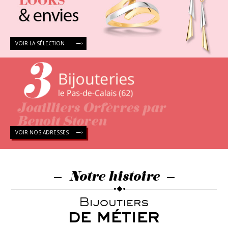
VOIR LA SÉLECTION
VOIR NOS ADRESSES
Notre histoire